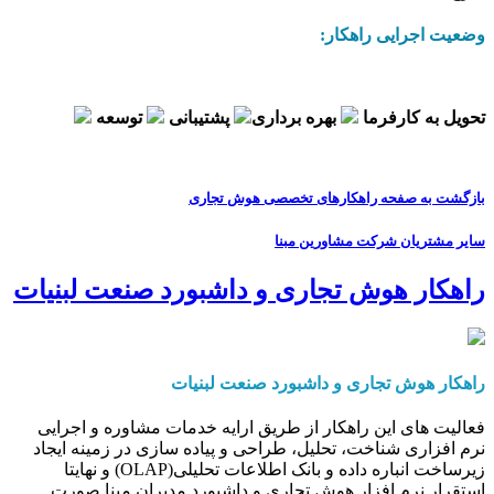
وضعیت اجرایی راهکار:
تحویل به کارفرما
بهره برداری
پشتیبانی
توسعه
بازگشت به صفحه راهکارهای تخصصی هوش تجاری
سایر مشتریان شرکت مشاورین مبنا
راهکار هوش تجاری و داشبورد صنعت لبنیات
راهکار هوش تجاری و داشبورد صنعت لبنیات
فعالیت های این راهکار از طریق ارایه خدمات مشاوره و اجرایی
نرم افزاری شناخت، تحلیل، طراحی و پیاده سازی در زمینه ایجاد
زیرساخت انباره داده و بانک اطلاعات تحلیلی(OLAP) و نهایتا
استقرار نرم افزار هوش تجاری و داشبورد مدیران مبنا صورت