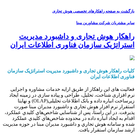
بازگشت به صفحه راهکارهای تخصصی هوش تجاری
سایر مشتریان شرکت مشاورین مبنا
راهکار هوش تجاری و داشبورد مدیریت
استراتژیک سازمان فناوری اطلاعات ایران
کلیات راهکار هوش تجاری و داشبورد مدیریت استراتژیک سازمان
فناوری اطلاعات ایران
فعالیت های این راهکار از طریق ارایه خدمات مشاوره و اجرایی
نرم افزاری شناخت، تحلیل، طراحی و پیاده سازی در زمینه ایجاد
زیرساخت انباره داده و بانک اطلاعات تحلیلی(OLAP) و نهایتا
استقرار نرم افزار هوش تجاری و داشبورد مدیران مبنا صورت
پذیرفت. در این راستا، پس از شناسايي شاخص‌هاي كليدي عملكرد،
اقدام به ايجاد انباره داده در محدوده شاخص‌هاي كليدي عملكرد
شده و سامانه هوش تجاري و داشبورد مديران مبنا در حوزه مديريت
ارشد سازمان استقرار یافت.