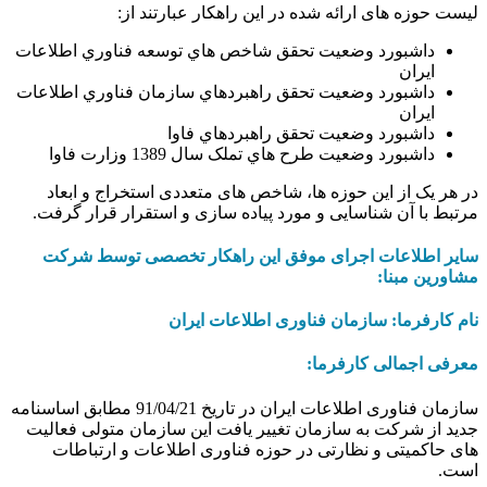
لیست حوزه های ارائه شده در این راهکار عبارتند از:
داشبورد وضعيت تحقق شاخص هاي توسعه فناوري اطلاعات
ايران
داشبورد وضعيت تحقق راهبردهاي سازمان فناوري اطلاعات
ايران
داشبورد وضعيت تحقق راهبردهاي فاوا
داشبورد وضعيت طرح هاي تملک سال 1389 وزارت فاوا
در هر یک از این حوزه ها، شاخص های متعددی استخراج و ابعاد
مرتبط با آن شناسایی و مورد پیاده سازی و استقرار قرار گرفت.
سایر اطلاعات اجرای موفق این راهکار تخصصی توسط شرکت
مشاورین مبنا:
نام کارفرما: سازمان فناوری اطلاعات ایران
معرفی اجمالی کارفرما:
سازمان فناوری اطلاعات ایران در تاریخ 91/04/21 مطابق اساسنامه
جدید از شرکت به سازمان تغییر یافت این سازمان متولی فعالیت
های حاکمیتی و نظارتی در حوزه فناوری اطلاعات و ارتباطات
است.