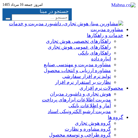
امروز
جمعه 16 مرداد 1405
جستجو در مبنا
خدمات و راهکارها
راهکارهای تخصصی هوش تجاری
راهکارهای عمومی هوش تجاری
راهکارهای بانکی
انباره داده
مشاوره مدیریت و مهندسی صنایع
مشاوره ارزیابی و انتخاب محصول
تولید نرم افزار سفارشی
نظارت بر استقرار نرم افزار
محصولات نرم افزاری
هوش تجاری و داشبورد مدیران
مدیریت اطلاعات ابزارهای پرداخت
آمار و اطلاعات بانکی
مدیریت آرشیو الکترونیکی اسناد
گروه ها
گروه هوش تجاری
گروه مشاوره و نظارت
گروه طراحی و توسعه محصول