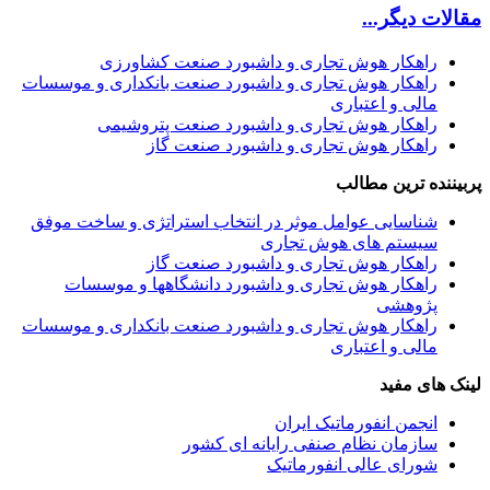
مقالات دیگر...
راهکار هوش تجاری و داشبورد صنعت کشاورزی
راهکار هوش تجاری و داشبورد صنعت بانکداری و موسسات
مالی و اعتباری
راهکار هوش تجاری و داشبورد صنعت پتروشیمی
راهکار هوش تجاری و داشبورد صنعت گاز
پربیننده ترین مطالب
شناسایی عوامل موثر در انتخاب استراتژی و ساخت موفق
سیستم های هوش تجاری
راهکار هوش تجاری و داشبورد صنعت گاز
راهکار هوش تجاری و داشبورد دانشگاهها و موسسات
پژوهشی
راهکار هوش تجاری و داشبورد صنعت بانکداری و موسسات
مالی و اعتباری
لینک های مفید
انجمن انفورماتیک ایران
سازمان نظام صنفی رایانه ای کشور
شورای عالی انفورماتیک