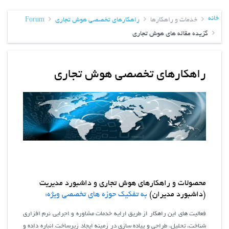
خانه
خدمات و راهکارها
راهکارهای تخصصی هوش تجاری
Forum
گزیده مقاله های هوش تجاری
راهکارهای تخصصی هوش تجاری
محصولات و راهکارهای هوش تجاری و داشبورد مدیریت
(داشبورد مدیران)
به تفکیک حوزه های تخصصی ویژه:
فعالیت های این راهکار از طریق ارایه خدمات مشاوره و اجرایی نرم افزاری
شناخت، تحلیل، طراحی و پیاده سازی در زمینه ایجاد زیرساخت انباره داده و