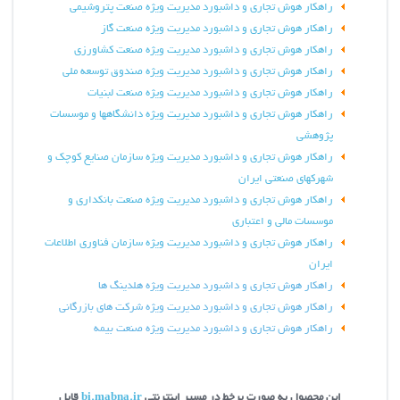
راهکار هوش تجاری و داشبورد مدیریت ویژه صنعت پتروشیمی
راهکار هوش تجاری و داشبورد مدیریت ویژه صنعت گاز
راهکار هوش تجاری و داشبورد مدیریت ویژه صنعت کشاورزی
راهکار هوش تجاری و داشبورد مدیریت ویژه صندوق توسعه ملی
راهکار هوش تجاری و داشبورد مدیریت ویژه صنعت لبنیات
راهکار هوش تجاری و داشبورد مدیریت ویژه دانشگاهها و موسسات
پژوهشی
راهکار هوش تجاری و داشبورد مدیریت ویژه سازمان صنايع کوچک و
شهرکهاي صنعتي ايران
راهکار هوش تجاری و داشبورد مدیریت ویژه صنعت بانکداری و
موسسات مالی و اعتباری
راهکار هوش تجاری و داشبورد مدیریت ویژه سازمان فناوری اطلاعات
ایران
راهکار هوش تجاری و داشبورد مدیریت ویژه هلدینگ ها
راهکار هوش تجاری و داشبورد مدیریت ویژه شرکت های بازرگانی
راهکار هوش تجاری و داشبورد مدیریت ویژه صنعت بیمه
این محصول به صورت برخط در مسیر اینترنتی
bi.mabna.ir
قابل