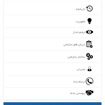
تاریخچه
ماموریت
چشم انداز
ارزش های سازمانی
ساختار سازمانی
مدیران
ارتباط با ما
پیوستن به ما