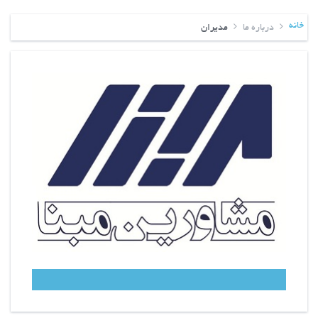
خانه
درباره ما
مدیران