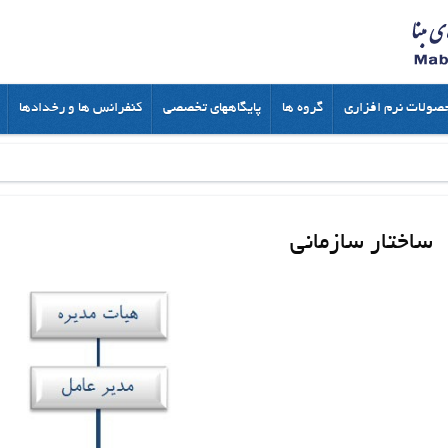
صولات نرم افزاری
گروه ها
پایگاههای تخصصی
کنفرانس ها و رخدادها
ساختار سازمانی