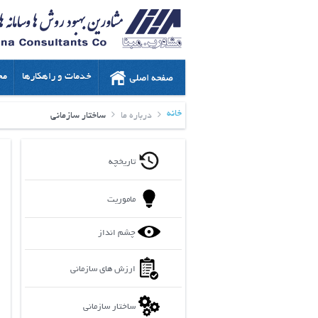
خدمات و راهکارها
مح
خانه
درباره ما
ساختار سازمانی
تاریخچه
ماموریت
چشم انداز
ارزش های سازمانی
ساختار سازمانی