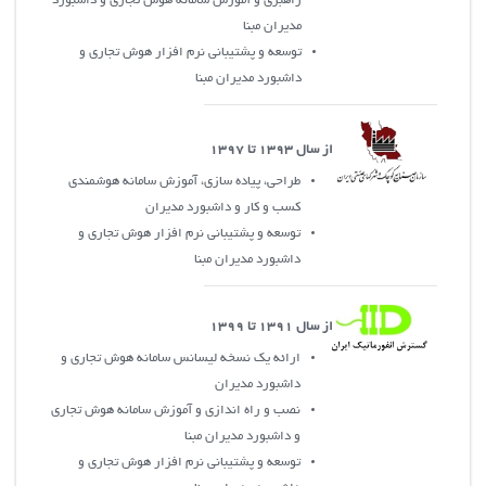
راهبری و آموزش سامانه هوش تجاری و داشبورد
مدیران مبنا
توسعه و پشتيباني نرم افزار هوش تجاري و
داشبورد مديران مبنا
از سال 1393 تا 1397
طراحي، پياده سازي، آموزش سامانه هوشمندي
کسب و کار و داشبورد مديران
توسعه و پشتيباني نرم افزار هوش تجاري و
داشبورد مديران مبنا
از سال 1391 تا 1399
ارائه يک نسخه ليسانس سامانه هوش تجاري و
داشبورد مديران
نصب و راه اندازي و آموزش سامانه هوش تجاري
و داشبورد مديران مبنا
توسعه و پشتيباني نرم افزار هوش تجاري و