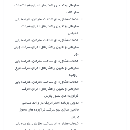
سازماني و تعيين راهکارهاي اجراي شرکت يدک
ساز قالب
خدمات مشاوره اي شناخت سازمان، عارضه يابي
سازماني و تعيين راهکارهاي اجراي شرکت
جامپاس
خدمات مشاوره اي شناخت سازمان، عارضه يابي
سازماني و تعيين راهکارهاي اجراي شرکت چيني
نور
خدمات مشاوره اي شناخت سازمان، عارضه يابي
سازماني و تعيين راهکارهاي اجراي شرکت مرغ
اروميه
خدمات مشاوره اي شناخت سازمان، عارضه يابي
سازماني و تعيين راهکارهاي اجراي شرکت
فرآورده هاي نسوز پارس
تدوين برنامه استراتژيک در واحد صنعتي
ماشين سازي نيو شرکت فرآورده هاي نسوز
پارس
خدمات مشاوره اي شناخت سازمان، عارضه يابي