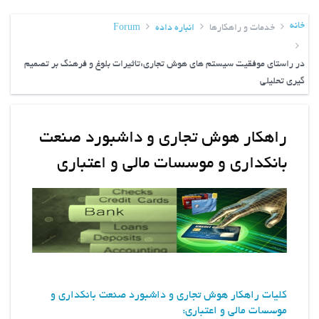
خانه
خدمات و راهکارها
انباره داده
Forum
در راستای موفقیت سیستم های هوش تجاری:تاثیرات بلوغ و فرهنگ بر تصمیم
گیری تحلیلی
راهکار هوش تجاری و داشبورد صنعت
بانکداری و موسسات مالی و اعتباری
کلیات راهکار هوش تجاری و داشبورد صنعت بانکداری و
موسسات مالی و اعتباری: