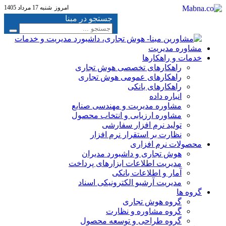
امروز
شنبه 17 مرداد 1405
جستجو در مبنا
خدمات و راهکارها
راهکارهای تخصصی هوش تجاری
راهکارهای عمومی هوش تجاری
راهکارهای بانکی
انباره داده
مشاوره مدیریت و مهندسی صنایع
مشاوره ارزیابی و انتخاب محصول
تولید نرم افزار سفارشی
نظارت بر استقرار نرم افزار
محصولات نرم افزاری
هوش تجاری و داشبورد مدیران
مدیریت اطلاعات ابزارهای پرداخت
آمار و اطلاعات بانکی
مدیریت آرشیو الکترونیکی اسناد
گروه ها
گروه هوش تجاری
گروه مشاوره و نظارت
گروه طراحی و توسعه محصول