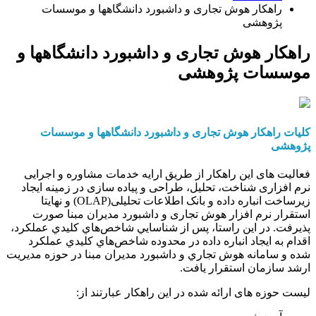
راهکار هوش تجاری و داشبورد دانشگاهها و موسسات
پژوهشی
راهکار هوش تجاری و داشبورد دانشگاهها و
موسسات پژوهشی
کلیات راهکار هوش تجاری و داشبورد دانشگاهها و موسسات
پژوهشی
فعالیت های این راهکار از طریق ارایه خدمات مشاوره و اجرایی
نرم افزاری شناخت، تحلیل، طراحی و پیاده سازی در زمینه ایجاد
زیرساخت انباره داده و بانک اطلاعات تحلیلی(OLAP) و نهایتا
استقرار نرم افزار هوش تجاری و داشبورد مدیران مبنا صورت
پذیرفت. در این راستا، پس از شناسايي شاخص‌هاي كليدي عملكرد،
اقدام به ايجاد انباره داده در محدوده شاخص‌هاي كليدي عملكرد
شده و سامانه هوش تجاري و داشبورد مديران مبنا در حوزه مديريت
ارشد سازمان استقرار یافت.
لیست حوزه های ارائه شده در این راهکار عبارتند از: