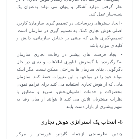
نظر گرفتن موارد آشکار و پنهان می تواند به‌عنوان یک
شبیه‌ساز عمل کند.
• ایجاد بسترهای زیرساختی در تصمیم گیری سازمان: کاربرد
اصلی هوش تجاری کمک به تصمیم گیری در سازمان است.
تصمیم-گیری هایی که مبتنی بر حقایق سازمانی، دانش و
کلیه ی موارد باشد.
• ایجاد فرصت های بیشتر در رقابت تجاری سازمان
به‌کارگیرنده: با گسترش فناوری اطلاعات و دنیای در حال
دگرگونی، بقای سازمان ها به‌راحتی ممکن نیست مگر اینکه
بتواند خود را در مواجهه با این تغییرات حفظ کنند. سازمان
هایی که از هوش تجاری استفاده می کنند برای فراهم نمودن
محصولات و خدمات اطمینان‌بخش، سریع و مطابق با
نظرات مشتریان تلاش می کنند تا بتوانند از میان رقبا به
سهم بیشتری از بازار دست یابند.
6- انتخاب یک استراتژی هوش تجاری
چندین نظرسنجی ازجمله گارتنر، فورستر و مرکز