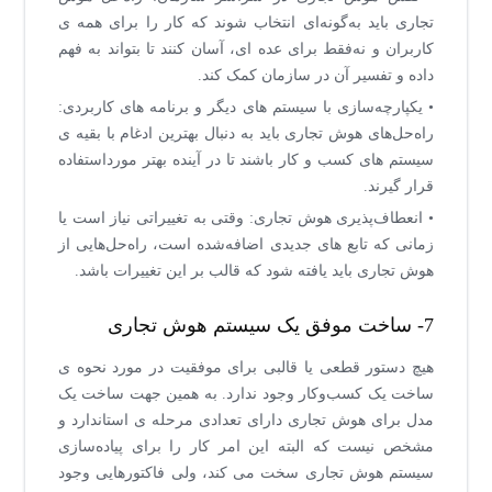
تجاری باید به‌گونه‌ای انتخاب شوند که کار را برای همه ی
کاربران و نه‌فقط برای عده ای، آسان کنند تا بتواند به فهم
داده و تفسیر آن در سازمان کمک کند.
• یکپارچه‌سازی با سیستم های دیگر و برنامه های کاربردی:
راه‌حل‌های هوش تجاری باید به دنبال بهترین ادغام با بقیه ی
سیستم های کسب و کار باشند تا در آینده بهتر مورداستفاده
قرار گیرند.
• انعطاف‌پذیری هوش تجاری: وقتی به تغییراتی نیاز است یا
زمانی که تابع های جدیدی اضافه‌شده است، راه‌حل‌هایی از
هوش تجاری باید یافته شود که قالب بر این تغییرات باشد.
7- ساخت موفق یک سیستم هوش تجاری
هیچ دستور قطعی یا قالبی برای موفقیت در مورد نحوه ی
ساخت یک کسب‌وکار وجود ندارد. به همین جهت ساخت یک
مدل برای هوش تجاری دارای تعدادی مرحله ی استاندارد و
مشخص نیست که البته این امر کار را برای پیاده‌سازی
سیستم هوش تجاری سخت می کند، ولی فاکتورهایی وجود