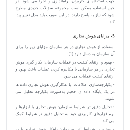
جهت استفاده ی کاربران، راه‌اندازی و اجرا می شود. در
حین استفاده ممکن است مجموعه سؤالات جدیدی مطرح
شود که نیاز به پاسخ دارند. در این صورت باید مدل تغییر پیدا
کند.
5- مزایای هوش تجاری
استفاده از هوش تجاری در هر سازمان مزایای زیر را برای
آن سازمان به دنبال دارد [1]:
• بهبود و ارتقای کیفیت در عملیات سازمان: بکار گیری هوش
تجاری در هر سازمانی با مکانیزه کردن عملیات باعث بهبود و
ارتقای کیفیت عملیات می شود.
• یکپارچه‌سازی اطلاعات: با به‌کارگیری هوش تجاری داده ها
در یک پایگاه داده ی حجیم به‌صورت یکپارچه تحلیل می
شوند.
• تحلیل دقیق تر شرایط سازمان: هوش تجاری با ابزارها و
نرم‌افزارهای کاربردی خود به تحلیل دقیق تر شرایط کمک
می کند.
• پیش‌بینی شرایط آتی سازمان: راهکار هوش تجاری با در