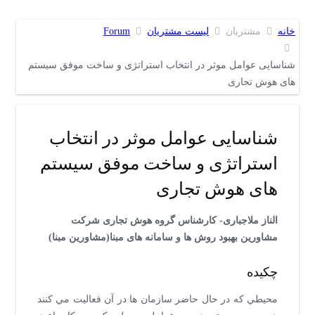
خانه
مشتریان
لیست مشتریان
Forum
شناسایی عوامل موثر در انتخاب استراتژی و ساخت موفق سیستم
های هوش تجاری
شناسایی عوامل موثر در انتخاب
استراتژی و ساخت موفق سیستم
های هوش تجاری
الناز ملاجباری- کارشناس گروه هوش تجاری شرکت
مشاورین بهبود روش ها و سامانه های مبنا(مشاورین مبنا)
چکیده
محيطي كه در حال حاضر سازمان ها در آن فعاليت مي كنند